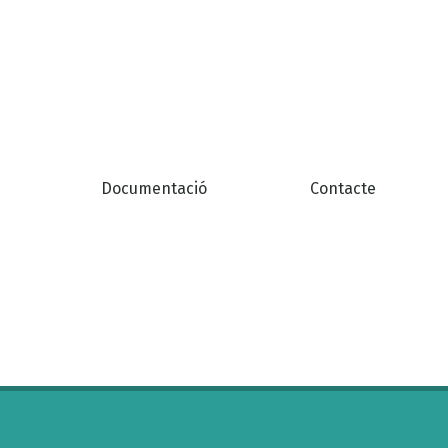
Documentació
Contacte