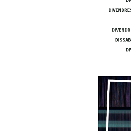
DI
DIVENDRES
DIVENDRE
DISSAB
DI