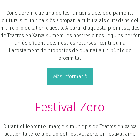
Considerem que una de les funcions dels equipaments
culturals municipals és apropar la cultura als ciutadans del
municipi o ciutat en qüestió. A partir d’aquesta premissa, des
de Teatres en Xarxa sumem les nostres eines i equips per fer
un ús eficient dels nostres recursos i contribuir a
l’acostament de propostes de qualitat a un públic de
proximitat.
Més informació
Festival Zero
Durant el febrer i el març els municipis de Teatres en Xarxa
acullen la tercera edició del Festival Zero. Un festival amb