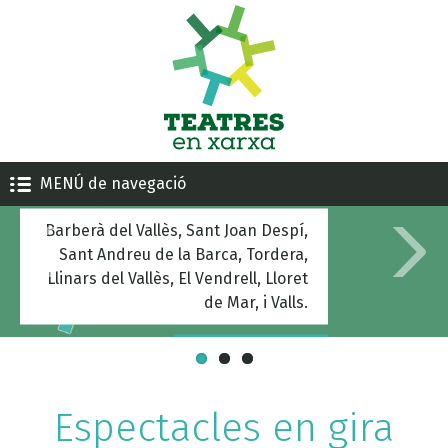
TEATRES EN XARXA
MENÚ de navegació
Barberà del Vallès, Sant Joan Despí,
Sant Andreu de la Barca, Tordera,
Llinars del Vallès, El Vendrell, Lloret
de Mar, i Valls.
Més informació
Espectacles en gira