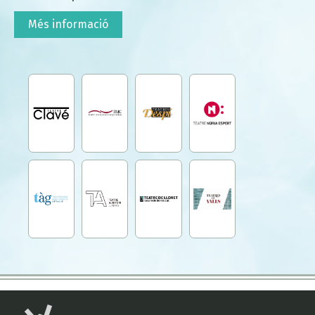
Més informació